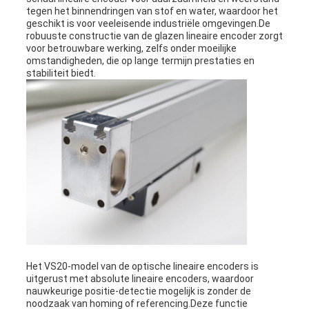
tegen het binnendringen van stof en water, waardoor het
geschikt is voor veeleisende industriële omgevingen.De
robuuste constructie van de glazen lineaire encoder zorgt
voor betrouwbare werking, zelfs onder moeilijke
omstandigheden, die op lange termijn prestaties en
stabiliteit biedt.
Het VS20-model van de optische lineaire encoders is
uitgerust met absolute lineaire encoders, waardoor
nauwkeurige positie-detectie mogelijk is zonder de
noodzaak van homing of referencing.Deze functie