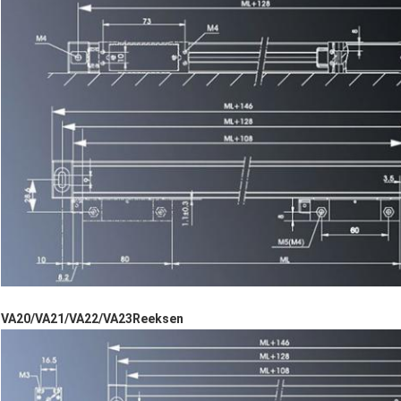
VA20/VA21/VA22/VA23Reeksen