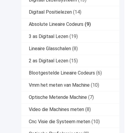
Digitaal Positielezen
(14)
Absolute Lineaire Codeurs
(9)
3 as Digitaal Lezen
(19)
Lineaire Glasschalen
(8)
2 as Digitaal Lezen
(15)
Blootgestelde Lineaire Codeurs
(6)
Vmm het meten van Machine
(10)
Optische Metende Machine
(7)
Video die Machines meten
(8)
Cnc Visie die Systeem meten
(10)